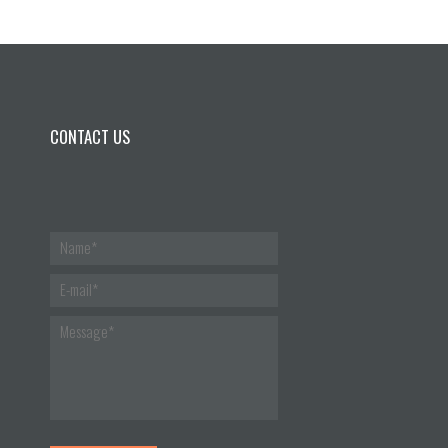
CONTACT US