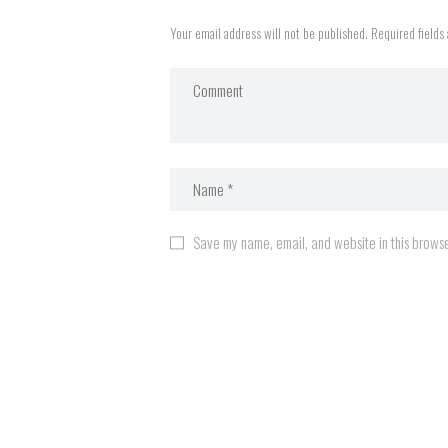
Your email address will not be published. Required fields
Save my name, email, and website in this browse